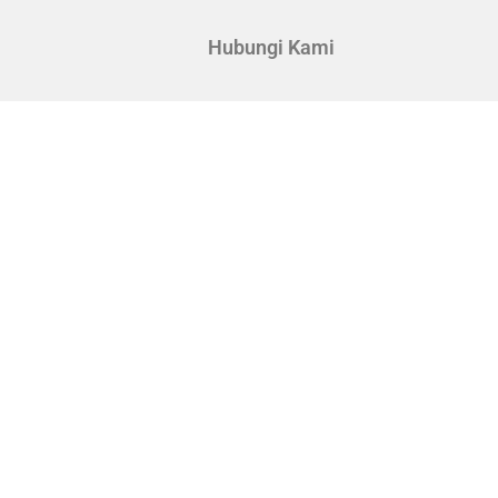
Hubungi Kami