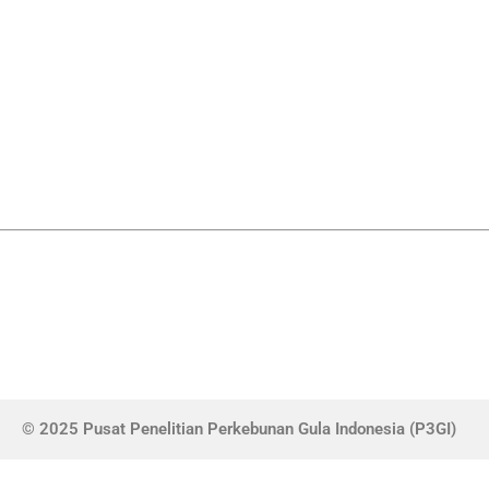
© 2025 Pusat Penelitian Perkebunan Gula Indonesia (P3GI)