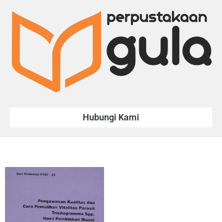
Hubungi Kami