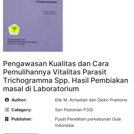
Pengawasan Kualitas dan Cara
Pemulihannya Vitalitas Parasit
Trichogramma Spp. Hasil Pembiakan
masal di Laboratorium
Author:
Etik M. Achadian dan Djoko Pramono
Category:
Seri Pedoman P3GI
Publisher:
Pusat Penelitian perkebunan Gula
Indonesia