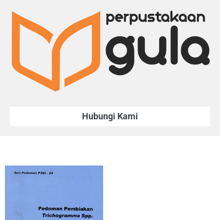
Hubungi Kami